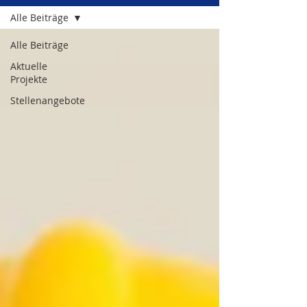
Alle Beiträge
Alle Beiträge
Aktuelle
Projekte
Stellenangebote