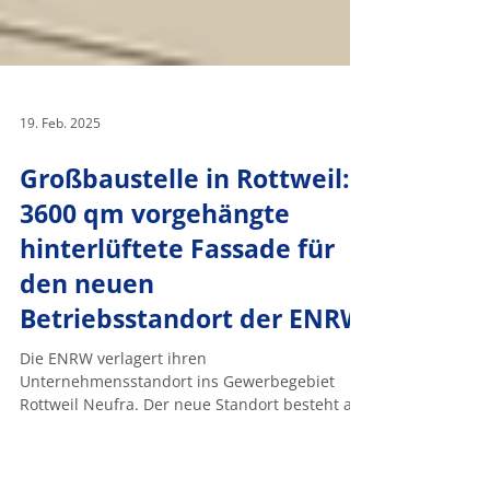
19. Feb. 2025
Großbaustelle in Rottweil:
3600 qm vorgehängte
hinterlüftete Fassade für
den neuen
Betriebsstandort der ENRW
Die ENRW verlagert ihren
Unternehmensstandort ins Gewerbegebiet