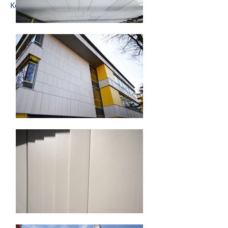
Keramik