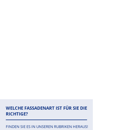
WELCHE FASSADENART IST FÜR SIE DIE
RICHTIGE?
FINDEN SIE ES IN UNSEREN RUBRIKEN HERAUS!