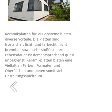
Keramikplatten für VHF-Systeme bieten
diverse Vorteile. Die Platten sind
frostsicher, licht- und farbecht, nicht
brennbar sowie sehr stoßfest. Ihre
Lebensdauer ist dementsprechend quasi
unbegrenzt. Keramikplatten bieten eine
Vielfalt an Farben, Formaten und
Oberflächen und bieten somit viel
Gestaltungsspielraum.